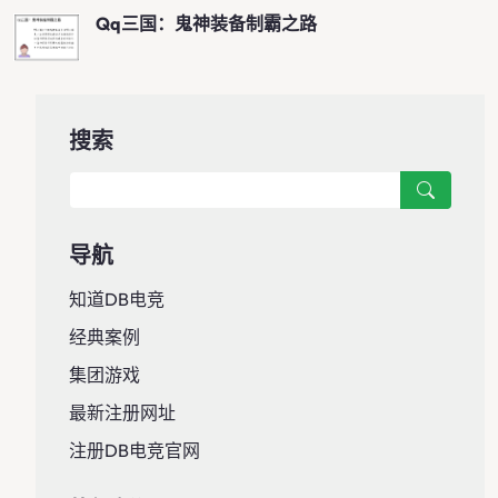
Qq三国：鬼神装备制霸之路
搜索
导航
知道DB电竞
经典案例
集团游戏
最新注册网址
注册DB电竞官网