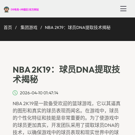
首页
集团游戏
NBA 2K19：球员DNA提取技术揭秘
NBA 2K19：球员DNA提取技
术揭秘
2026-04-10 01:47:14
NBA 2K19是一款备受欢迎的篮球游戏，它以其逼真
的图形和真实的球员表现而闻名。在游戏中，球员
的个性化特征和技能是非常重要的。为了使游戏中
的球员更加真实，开发团队采用了提取球员DNA的
技术，以确保游戏中的球员表现和现实世界中的球