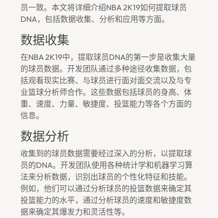
员一致。本文将详细介绍NBA 2K19如何提取球员
DNA，包括数据收集、分析和应用等方面。
数据收集
在NBA 2K19中，提取球员DNA的第一步是收集大量
的球员数据。开发团队通过多种途径收集数据，包
括观看现实比赛、与球员进行面对面交流以及与专
业篮球分析师合作。这些数据包括球员的身高、体
重、速度、力量、敏捷度、投篮能力等各个方面的
信息。
数据分析
收集到的球员数据需要经过深入的分析，以提取球
员的DNA。开发团队使用各种统计学和机器学习算
法来分析数据，识别出球员的个性化特征和技能。
例如，他们可以通过分析球员的投篮数据来确定其
投篮能力的水平，通过分析球员的速度和敏捷度数
据来确定其爆发力和灵活性等。