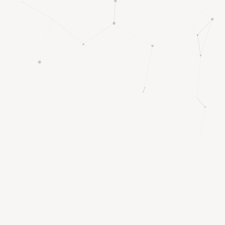
OUR SERVICES
最新注册网址