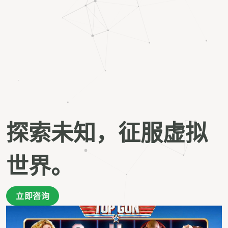
探索未知，征服虚拟
世界。
立即咨询