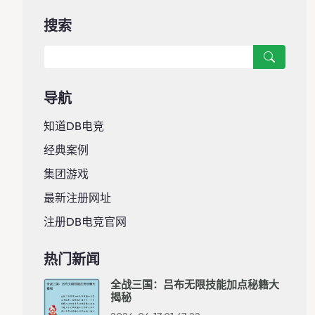
搜索
导航
知道DB电竞
经典案例
集团游戏
最新注册网址
注册DB电竞官网
热门新闻
全战三国：吕布无限技能加点秘籍大
揭秘