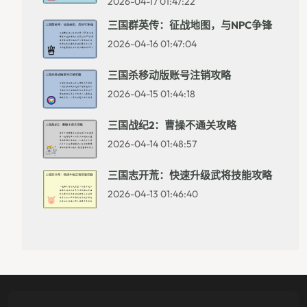
2026-04-17 01:47:22
三国群英传：征战地图，与NPC争锋
2026-04-16 01:47:04
三国杀移动版账号注销攻略
2026-04-15 01:44:18
三国战纪2：曹操不通关攻略
2026-04-14 01:48:57
三国志开荒：快速升级武将技能攻略
2026-04-13 01:46:40