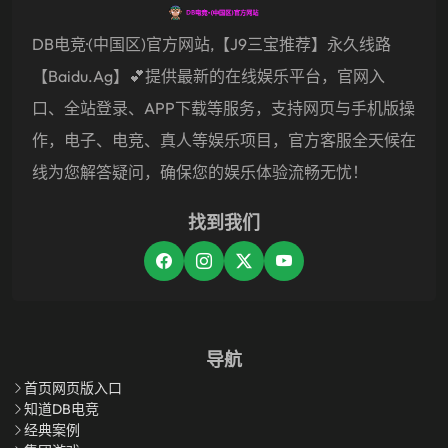
DB电竞·(中国区)官方网站,【j9三宝推荐】永久线路
【baidu.ag】💕提供最新的在线娱乐平台，官网入
口、全站登录、APP下载等服务，支持网页与手机版操
作，电子、电竞、真人等娱乐项目，官方客服全天候在
线为您解答疑问，确保您的娱乐体验流畅无忧！
找到我们
导航
首页网页版入口
知道DB电竞
经典案例