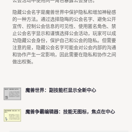
公会活动中使用同一角色暴露公会身份。
隐藏公会名字是魔兽世界中保护隐私和增加神秘感
的一种方法。通过选择隐晦的公会名字、避免公开
宣传、控制公会信息的可见性、使用匿名角色、禁
止公会名字显示和谨慎选择公会活动，玩家可以成
功隐藏公会身份，保护自己和公会的隐私。但需要
注意的是，隐藏公会名字可能会对公会内部的沟通
和协作产生一定影响，因此需要在隐私和协作之间
做出权衡。
魔兽世界：副技能栏显示全新中心
魔兽争霸编辑器：技能无图标，焦点在中心