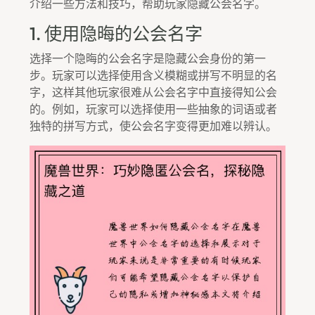
介绍一些方法和技巧，帮助玩家隐藏公会名字。
1. 使用隐晦的公会名字
选择一个隐晦的公会名字是隐藏公会身份的第一
步。玩家可以选择使用含义模糊或拼写不明显的名
字，这样其他玩家很难从公会名字中直接得知公会
的。例如，玩家可以选择使用一些抽象的词语或者
独特的拼写方式，使公会名字变得更加难以辨认。