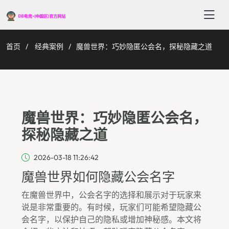
首页
经典案例
魔兽世界：巧妙隐匿公会名，探秘隐藏之道
魔兽世界：巧妙隐匿公会名，
探秘隐藏之道
2026-03-18 11:26:42
魔兽世界如何隐藏公会名字
在魔兽世界中，公会名字的选择和展示对于玩家来
说是非常重要的。有时候，玩家们可能希望隐藏公
会名字，以保护自己的隐私或增加神秘感。本文将