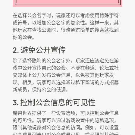
在选择公会名字时，玩家还可以考虑使用特殊字符
或符号，以增加公会名字的复杂性。这样一来，其
他玩家在查找公会时，很难通过简单的搜索就找到
你的公会。
2. 避免公开宣传
除了选择隐晦的公会名字外，玩家还应该避免在游
戏中公开宣传自己的公会。不要在频道、论坛或社
交媒体上公开发布公会信息，以免被其他玩家发
现。相反，玩家可以选择通过私下邀请的方式招募
新成员，保持公会的低调。
3. 控制公会信息的可见性
魔兽世界提供了一些设置选项，可以控制公会信息
的可见性。玩家可以通过游戏设置中的隐私选项，
限制其他玩家对公会信息的访问。例如，可以设置
公会成员列表只对公会成员可见，或者限制其他玩