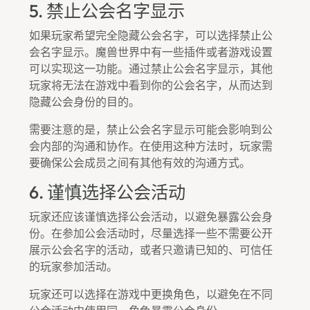
5. 禁止公会名字显示
如果玩家希望完全隐藏公会名字，可以选择禁止公
会名字显示。魔兽世界中有一些插件或者游戏设置
可以实现这一功能。通过禁止公会名字显示，其他
玩家将无法在游戏中看到你的公会名字，从而达到
隐藏公会身份的目的。
需要注意的是，禁止公会名字显示可能会影响到公
会内部的沟通和协作。在使用这种方法时，玩家需
要确保公会成员之间有其他有效的沟通方式。
6. 谨慎选择公会活动
玩家还应该谨慎选择公会活动，以避免暴露公会身
份。在参加公会活动时，尽量选择一些不需要公开
展示公会名字的活动，或者只邀请已知的、可信任
的玩家参加活动。
玩家还可以选择在游戏中更换角色，以避免在不同