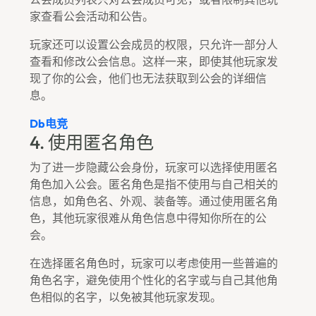
家查看公会活动和公告。
玩家还可以设置公会成员的权限，只允许一部分人
查看和修改公会信息。这样一来，即使其他玩家发
现了你的公会，他们也无法获取到公会的详细信
息。
Db电竞
4. 使用匿名角色
为了进一步隐藏公会身份，玩家可以选择使用匿名
角色加入公会。匿名角色是指不使用与自己相关的
信息，如角色名、外观、装备等。通过使用匿名角
色，其他玩家很难从角色信息中得知你所在的公
会。
在选择匿名角色时，玩家可以考虑使用一些普遍的
角色名字，避免使用个性化的名字或与自己其他角
色相似的名字，以免被其他玩家发现。